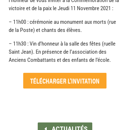
l’honneur de vous inviter à la Commémoration de la
victoire et de la paix le Jeudi 11 Novembre 2021 :
– 11h00 : cérémonie au monument aux morts (rue
de la Poste) et chants des élèves.
– 11h30 : Vin d’honneur à la salle des fêtes (ruelle
Saint Jean). En présence de l’association des
Anciens Combattants et des enfants de l’école.
TÉLÉCHARGER L'INVITATION
ACTUALITÉS