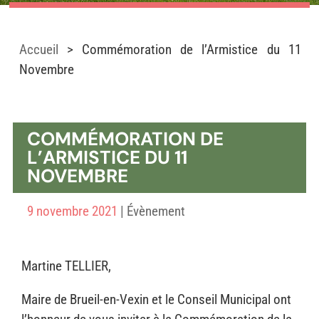
Accueil
>
Commémoration de l’Armistice du 11
Novembre
COMMÉMORATION DE
L’ARMISTICE DU 11
NOVEMBRE
9 novembre 2021
|
Évènement
Martine TELLIER,
Maire de Brueil-en-Vexin et le Conseil Municipal ont