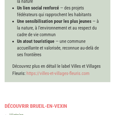
la nature
Un lien social renforcé
— des projets
fédérateurs qui rapprochent les habitants
Une sensibilisation pour les plus jeunes
— à
la nature, à l’environnement et au respect du
cadre de vie commun
Un atout touristique
— une commune
accueillante et valorisée, reconnue au-delà de
ses frontières
Découvrez plus en détail le label Villes et Villages
Fleuris:
https://villes-et-villages-fleuris.com
DÉCOUVRIR BRUEIL-EN-VEXIN