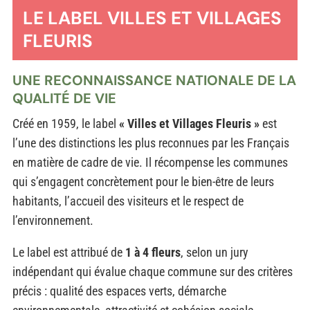
LE LABEL VILLES ET VILLAGES
FLEURIS
UNE RECONNAISSANCE NATIONALE DE LA
QUALITÉ DE VIE
Créé en 1959, le label
« Villes et Villages Fleuris »
est
l’une des distinctions les plus reconnues par les Français
en matière de cadre de vie. Il récompense les communes
qui s’engagent concrètement pour le bien-être de leurs
habitants, l’accueil des visiteurs et le respect de
l’environnement.
Le label est attribué de
1 à 4 fleurs
, selon un jury
indépendant qui évalue chaque commune sur des critères
précis : qualité des espaces verts, démarche