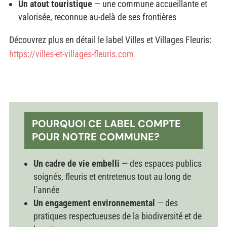
Un atout touristique
— une commune accueillante et
valorisée, reconnue au-delà de ses frontières
Découvrez plus en détail le label Villes et Villages Fleuris:
https://villes-et-villages-fleuris.com
POURQUOI CE LABEL COMPTE
POUR NOTRE COMMUNE?
Un cadre de vie embelli
— des espaces publics
soignés, fleuris et entretenus tout au long de
l’année
Un engagement environnemental
— des
pratiques respectueuses de la biodiversité et de