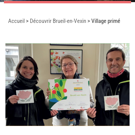
Accueil
>
Découvrir Brueil-en-Vexin
>
Village primé