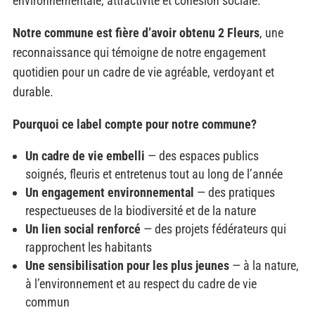
environnementale, attractivité et cohésion sociale.
Notre commune est fière d’avoir obtenu 2 Fleurs
, une
reconnaissance qui témoigne de notre engagement
quotidien pour un cadre de vie agréable, verdoyant et
durable.
Pourquoi ce label compte pour notre commune?
Un cadre de vie embelli
— des espaces publics
soignés, fleuris et entretenus tout au long de l’année
Un engagement environnemental
— des pratiques
respectueuses de la biodiversité et de la nature
Un lien social renforcé
— des projets fédérateurs qui
rapprochent les habitants
Une sensibilisation pour les plus jeunes
— à la nature,
à l’environnement et au respect du cadre de vie
commun