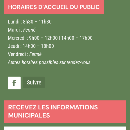
HORAIRES D’ACCUEIL DU PUBLIC
Lundi : 8h30 – 11h30
Mardi :
Fermé
Mercredi : 9h00 – 12h00 | 14h00 – 17h00
Jeudi : 14h00 – 18h00
Vendredi :
Fermé
Autres horaires possibles sur rendez-vous
Suivre
RECEVEZ LES INFORMATIONS
MUNICIPALES