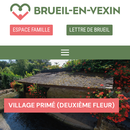
ESPACE FAMILLE
LETTRE DE BRUEIL
VILLAGE PRIMÉ (DEUXIÈME FLEUR)