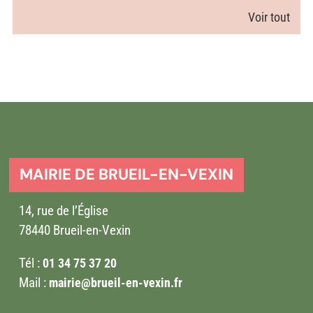
Voir tout
MAIRIE DE BRUEIL-EN-VEXIN
14, rue de l’Église
78440 Brueil-en-Vexin
Tél :
01 34 75 37 20
Mail :
mairie@brueil-en-vexin.fr