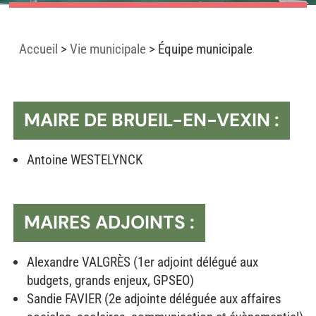
Accueil
>
Vie municipale
>
Équipe municipale
MAIRE DE BRUEIL-EN-VEXIN :
Antoine WESTELYNCK
MAIRES ADJOINTS :
Alexandre VALGRÈS (1er adjoint délégué aux
budgets, grands enjeux, GPSEO)
Sandie FAVIER (2e adjointe déléguée aux affaires