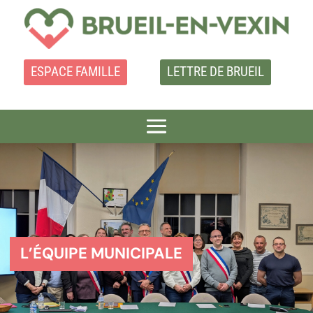
ESPACE FAMILLE
LETTRE DE BRUEIL
L’ÉQUIPE MUNICIPALE