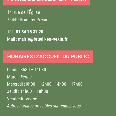
14, rue de l’Église
78440 Brueil-en-Vexin
Tél :
01 34 75 37 20
Mail :
mairie@brueil-en-vexin.fr
HORAIRES D’ACCUEIL DU PUBLIC
Lundi : 8h30 – 11h30
Mardi :
Fermé
Mercredi : 9h00 – 12h00 | 14h00 – 17h00
Jeudi : 14h00 – 18h00
Vendredi :
Fermé
Autres horaires possibles sur rendez-vous