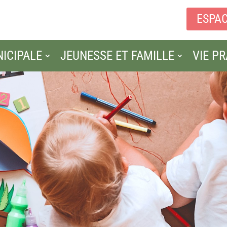
ESPAC
NICIPALE
JEUNESSE ET FAMILLE
VIE P