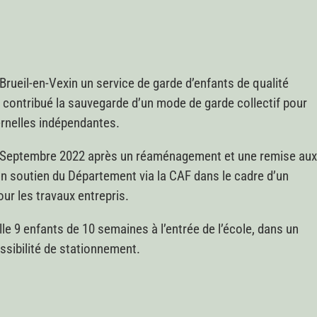
Brueil-en-Vexin un service de garde d’enfants de qualité
 contribué la sauvegarde d’un mode de garde collectif pour
ernelles indépendantes.
en Septembre 2022 après un réaménagement et une remise au
un soutien du Département via la CAF dans le cadre d’un
ur les travaux entrepris.
le 9 enfants de 10 semaines à l’entrée de l’école, dans un
possibilité de stationnement.