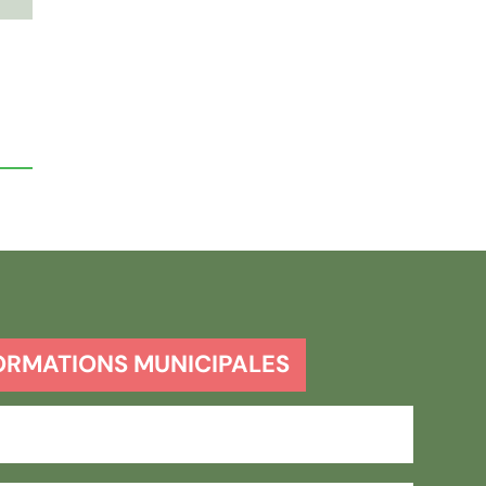
ORMATIONS MUNICIPALES