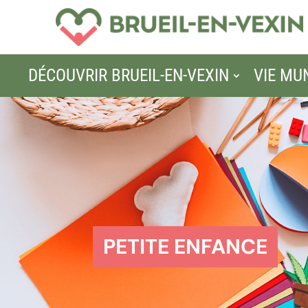
DÉCOUVRIR BRUEIL-EN-VEXIN
VIE MU
PETITE ENFANCE