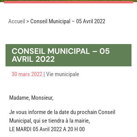
Accueil
>
Conseil Municipal – 05 Avril 2022
CONSEIL MUNICIPAL – 05
AVRIL 2022
30 mars 2022
|
Vie municipale
Madame, Monsieur,
Je vous informe de la date du prochain Conseil
Municipal, qui se tiendra à la mairie,
LE MARDI 05 Avril 2022 A 20 H 00