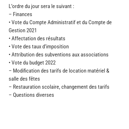
L’ordre du jour sera le suivant :
– Finances
• Vote du Compte Administratif et du Compte de
Gestion 2021
• Affectation des résultats
• Vote des taux d’imposition
• Attribution des subventions aux associations
• Vote du budget 2022
– Modification des tarifs de location matériel &
salle des fêtes
– Restauration scolaire, changement des tarifs
– Questions diverses