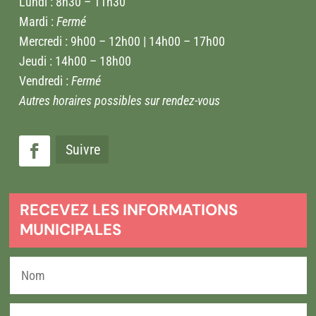
Lundi : 8h30 – 11h30
Mardi :
Fermé
Mercredi : 9h00 – 12h00 | 14h00 – 17h00
Jeudi : 14h00 – 18h00
Vendredi :
Fermé
Autres horaires possibles sur rendez-vous
Suivre
RECEVEZ LES INFORMATIONS
MUNICIPALES