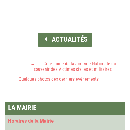
ACTUALITÉS
←
Cérémonie de la Journée Nationale du
souvenir des Victimes civiles et militaires
Quelques photos des derniers évènements
→
LA MAIRIE
Horaires de la Mairie