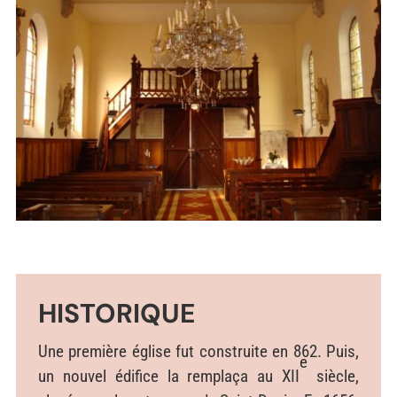
HISTORIQUE
Une première église fut construite en 862. Puis,
e
un nouvel édifice la remplaça au XII
siècle,