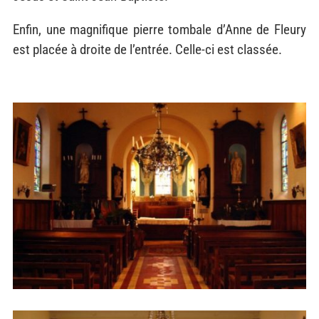
Enfin, une magnifique pierre tombale d’Anne de Fleury
est placée à droite de l’entrée. Celle-ci est classée.