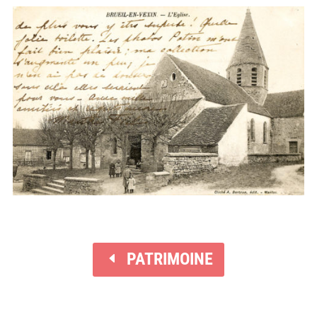
PATRIMOINE