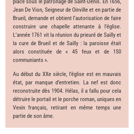
placé sous le patronage de Saint-Denis. En 1656,
Jean De Vion, Seigneur de Oinville et en partie de
Brueil, demande et obtient l’autorisation de faire
construire une chapelle attenante à l’église.
L’année 1761 vit la réunion du prieuré de Sailly et
la cure de Brueil et de Sailly : la paroisse était
alors constituée de « 45 feux et de 150
communiants ».
Au début du XXe
siècle, l’église est en mauvais
état, par manque d’entretien. La nef est donc
reconstruite dès 1904. Hélas, il a fallu pour cela
détruire le portail et le porche roman, uniques en
Vexin français, retirant en même temps une
partie de son âme.