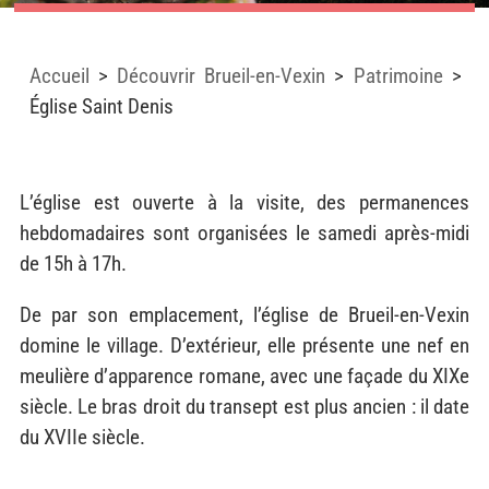
Accueil
>
Découvrir Brueil-en-Vexin
>
Patrimoine
>
Église Saint Denis
L’église est ouverte à la visite, des permanences
hebdomadaires sont organisées le samedi après-midi
de 15h à 17h.
De par son emplacement, l’église de Brueil-en-Vexin
domine le village. D’extérieur, elle présente une nef en
meulière d’apparence romane, avec une façade du XIXe
siècle. Le bras droit du transept est plus ancien : il date
du XVIIe siècle.