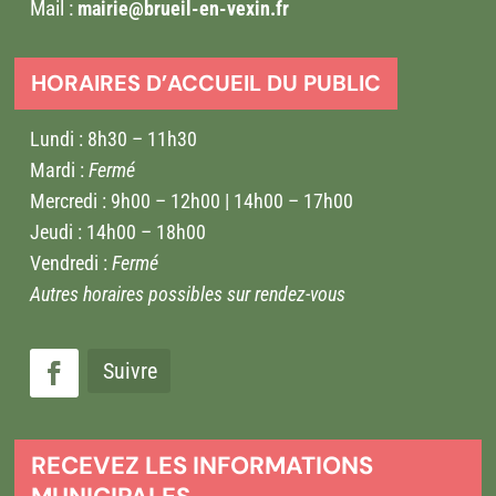
Mail :
mairie@brueil-en-vexin.fr
HORAIRES D’ACCUEIL DU PUBLIC
Lundi : 8h30 – 11h30
Mardi :
Fermé
Mercredi : 9h00 – 12h00 | 14h00 – 17h00
Jeudi : 14h00 – 18h00
Vendredi :
Fermé
Autres horaires possibles sur rendez-vous
Suivre
RECEVEZ LES INFORMATIONS