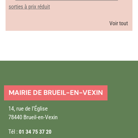
sorties à prix réduit
Voir tout
MAIRIE DE BRUEIL-EN-VEXIN
14, rue de l’Église
78440 Brueil-en-Vexin
Tél :
01 34 75 37 20