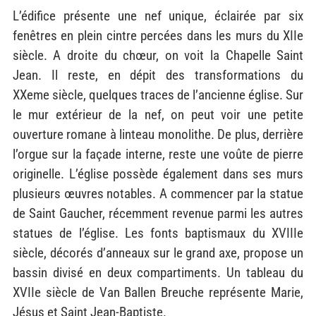
L’édifice présente une nef unique, éclairée par six
fenêtres en plein cintre percées dans les murs du XIIe
siècle. A droite du chœur, on voit la Chapelle Saint
Jean. Il reste, en dépit des transformations du
XXeme
siècle, quelques traces de l’ancienne église. Sur
le mur extérieur de la nef, on peut voir une petite
ouverture romane à linteau monolithe. De plus, derrière
l’orgue sur la façade interne, reste une voûte de pierre
originelle. L’église possède également dans ses murs
plusieurs œuvres notables. A commencer par la statue
de Saint Gaucher, récemment revenue parmi les autres
statues de l’église. Les fonts baptismaux du XVIIIe
siècle, décorés d’anneaux sur le grand axe, propose un
bassin divisé en deux compartiments. Un tableau du
XVIIe siècle de Van Ballen Breuche représente Marie,
Jésus et Saint Jean-Baptiste.