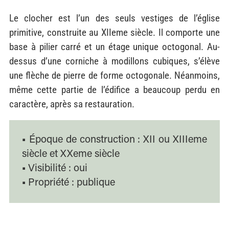
Le clocher est l’un des seuls vestiges de l’église
primitive, construite au XIIeme
siècle. Il comporte une
base à pilier carré et un étage unique octogonal. Au-
dessus d’une corniche à modillons cubiques, s’élève
une flèche de pierre de forme octogonale. Néanmoins,
même cette partie de l’édifice a beaucoup perdu en
caractère, après sa restauration.
■ Époque de construction
: XII ou XIIIeme
siècle et XXeme siècle
■ Visibilité
: oui
■ Propriété
: publique